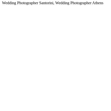
Wedding Photographer Santorini, Wedding Photographer Athens