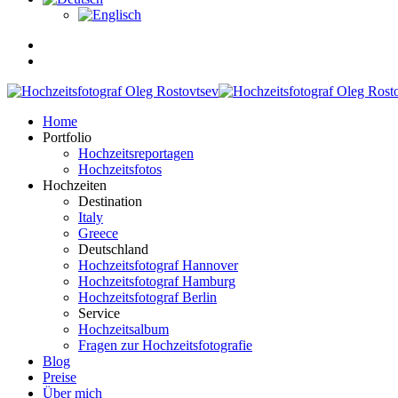
Home
Portfolio
Hochzeitsreportagen
Hochzeitsfotos
Hochzeiten
Destination
Italy
Greece
Deutschland
Hochzeitsfotograf Hannover
Hochzeitsfotograf Hamburg
Hochzeitsfotograf Berlin
Service
Hochzeitsalbum
Fragen zur Hochzeitsfotografie
Blog
Preise
Über mich