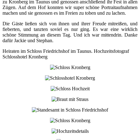
zu Kronberg im Taunus und genossen anschließend ihr Fest in allen
Zügen. Auf dem Hof konnten wir super schöne Portraitaufnahmen
machen und sie genossen es im Freien zu toben und zu lachen.
Die Gäste ließen sich von ihnen und ihrer Freude mitreißen, und
fieberten, und tanzten soviel es nur ging. Es war eine wirklich
schöne Stimmung an diesem Tag. Und ich war mittendrin. Danke
dafür Jackie und Stephan.
Heiraten im Schloss Friedrichshof im Taunus. Hochzeitsfotograf
Schlosshotel Kronberg