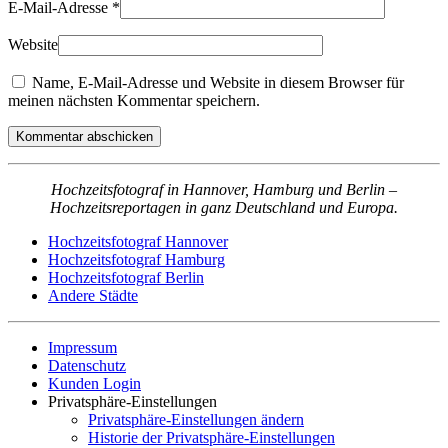
E-Mail-Adresse
*
Website
Name, E-Mail-Adresse und Website in diesem Browser für
meinen nächsten Kommentar speichern.
Kommentar abschicken
Hochzeitsfotograf in Hannover, Hamburg und Berlin –
Hochzeitsreportagen in ganz Deutschland und Europa.
Hochzeitsfotograf Hannover
Hochzeitsfotograf Hamburg
Hochzeitsfotograf Berlin
Andere Städte
Impressum
Datenschutz
Kunden Login
Privatsphäre-Einstellungen
Privatsphäre-Einstellungen ändern
Historie der Privatsphäre-Einstellungen