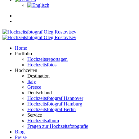
Home
Portfolio
Hochzeitsreportagen
Hochzeitsfotos
Hochzeiten
Destination
Italy
Greece
Deutschland
Hochzeitsfotograf Hannover
Hochzeitsfotograf Hamburg
Hochzeitsfotograf Berlin
Service
Hochzeitsalbum
Fragen zur Hochzeitsfotografie
Blog
Preise