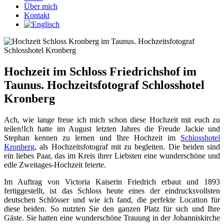
Über mich
Kontakt
Hochzeit im Schloss Friedrichshof im
Taunus. Hochzeitsfotograf Schlosshotel
Kronberg
Ach, wie lange freue ich mich schon diese Hochzeit mit euch zu
teilen!Ich hatte im August letzten Jahres die Freude Jackie und
Stephan kennen zu lernen und Ihre Hochzeit im
Schlosshotel
Kronberg
, als Hochzeitsfotograf mit zu begleiten. Die beiden sind
ein liebes Paar, das im Kreis ihrer Liebsten eine wunderschöne und
edle Zweitages-Hochzeit feierte.
Im Auftrag von Victoria Kaiserin Friedrich erbaut und 1893
fertiggestellt, ist das Schloss heute eines der eindrucksvollsten
deutschen Schlösser und wie ich fand, die perfekte Location für
diese beiden. So nutzten Sie den ganzen Platz für sich und Ihre
Gäste. Sie hatten eine wunderschöne Trauung in der Johanniskirche