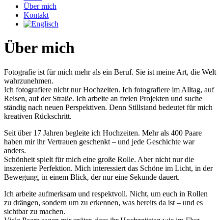
Über mich
Kontakt
Über mich
Fotografie ist für mich mehr als ein Beruf. Sie ist meine Art, die Welt
wahrzunehmen.
Ich fotografiere nicht nur Hochzeiten. Ich fotografiere im Alltag, auf
Reisen, auf der Straße. Ich arbeite an freien Projekten und suche
ständig nach neuen Perspektiven. Denn Stillstand bedeutet für mich
kreativen Rückschritt.
Seit über 17 Jahren begleite ich Hochzeiten. Mehr als 400 Paare
haben mir ihr Vertrauen geschenkt – und jede Geschichte war
anders.
Schönheit spielt für mich eine große Rolle. Aber nicht nur die
inszenierte Perfektion. Mich interessiert das Schöne im Licht, in der
Bewegung, in einem Blick, der nur eine Sekunde dauert.
Ich arbeite aufmerksam und respektvoll. Nicht, um euch in Rollen
zu drängen, sondern um zu erkennen, was bereits da ist – und es
sichtbar zu machen.