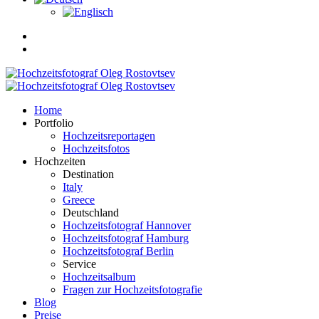
Home
Portfolio
Hochzeitsreportagen
Hochzeitsfotos
Hochzeiten
Destination
Italy
Greece
Deutschland
Hochzeitsfotograf Hannover
Hochzeitsfotograf Hamburg
Hochzeitsfotograf Berlin
Service
Hochzeitsalbum
Fragen zur Hochzeitsfotografie
Blog
Preise