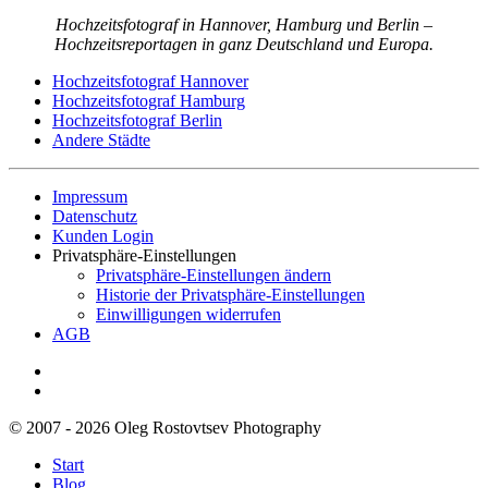
Hochzeitsfotograf in Hannover, Hamburg und Berlin –
Hochzeitsreportagen in ganz Deutschland und Europa.
Hochzeitsfotograf Hannover
Hochzeitsfotograf Hamburg
Hochzeitsfotograf Berlin
Andere Städte
Impressum
Datenschutz
Kunden Login
Privatsphäre-Einstellungen
Privatsphäre-Einstellungen ändern
Historie der Privatsphäre-Einstellungen
Einwilligungen widerrufen
AGB
© 2007 - 2026 Oleg Rostovtsev Photography
Start
Blog