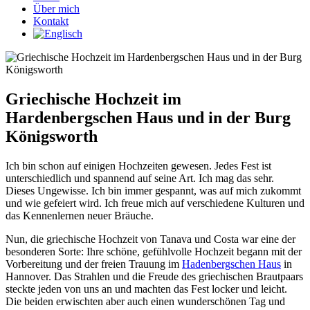
Über mich
Kontakt
Griechische Hochzeit im
Hardenbergschen Haus und in der Burg
Königsworth
Ich bin schon auf einigen Hochzeiten gewesen. Jedes Fest ist
unterschiedlich und spannend auf seine Art. Ich mag das sehr.
Dieses Ungewisse. Ich bin immer gespannt, was auf mich zukommt
und wie gefeiert wird. Ich freue mich auf verschiedene Kulturen und
das Kennenlernen neuer Bräuche.
Nun, die griechische Hochzeit von Tanava und Costa war eine der
besonderen Sorte: Ihre schöne, gefühlvolle Hochzeit begann mit der
Vorbereitung und der freien Trauung im
Hadenbergschen Haus
in
Hannover. Das Strahlen und die Freude des griechischen Brautpaars
steckte jeden von uns an und machten das Fest locker und leicht.
Die beiden erwischten aber auch einen wunderschönen Tag und