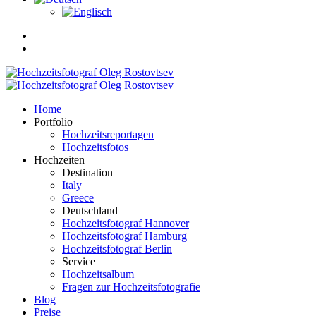
Home
Portfolio
Hochzeitsreportagen
Hochzeitsfotos
Hochzeiten
Destination
Italy
Greece
Deutschland
Hochzeitsfotograf Hannover
Hochzeitsfotograf Hamburg
Hochzeitsfotograf Berlin
Service
Hochzeitsalbum
Fragen zur Hochzeitsfotografie
Blog
Preise