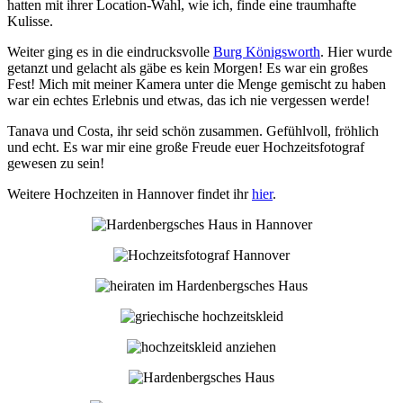
hatten mit ihrer Location-Wahl, wie ich, finde eine traumhafte
Kulisse.
Weiter ging es in die eindrucksvolle
Burg Königsworth
. Hier wurde
getanzt und gelacht als gäbe es kein Morgen! Es war ein großes
Fest! Mich mit meiner Kamera unter die Menge gemischt zu haben
war ein echtes Erlebnis und etwas, das ich nie vergessen werde!
Tanava und Costa, ihr seid schön zusammen. Gefühlvoll, fröhlich
und echt. Es war mir eine große Freude euer Hochzeitsfotograf
gewesen zu sein!
Weitere Hochzeiten in Hannover findet ihr
hier
.