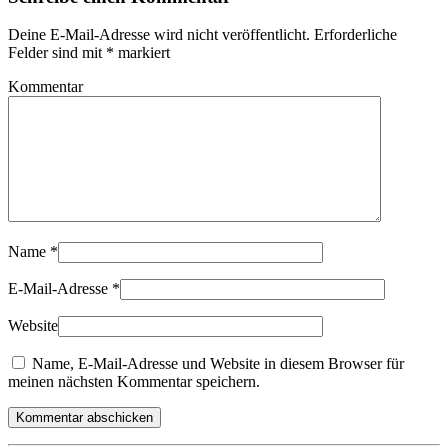
Deine E-Mail-Adresse wird nicht veröffentlicht. Erforderliche
Felder sind mit
*
markiert
Kommentar
Name
*
E-Mail-Adresse
*
Website
Name, E-Mail-Adresse und Website in diesem Browser für
meinen nächsten Kommentar speichern.
Kommentar abschicken