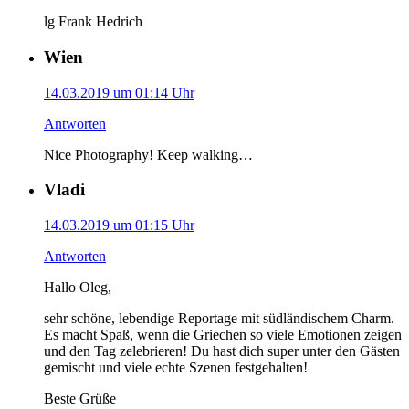
lg Frank Hedrich
Wien
14.03.2019 um 01:14 Uhr
Antworten
Nice Photography! Keep walking…
Vladi
14.03.2019 um 01:15 Uhr
Antworten
Hallo Oleg,
sehr schöne, lebendige Reportage mit südländischem Charm.
Es macht Spaß, wenn die Griechen so viele Emotionen zeigen
und den Tag zelebrieren! Du hast dich super unter den Gästen
gemischt und viele echte Szenen festgehalten!
Beste Grüße