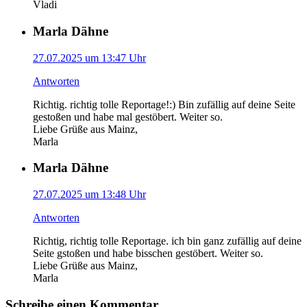
Vladi
Marla Dähne
27.07.2025 um 13:47 Uhr
Antworten
Richtig. richtig tolle Reportage!:) Bin zufällig auf deine Seite
gestoßen und habe mal gestöbert. Weiter so.
Liebe Grüße aus Mainz,
Marla
Marla Dähne
27.07.2025 um 13:48 Uhr
Antworten
Richtig, richtig tolle Reportage. ich bin ganz zufällig auf deine
Seite gstoßen und habe bisschen gestöbert. Weiter so.
Liebe Grüße aus Mainz,
Marla
Schreibe einen Kommentar