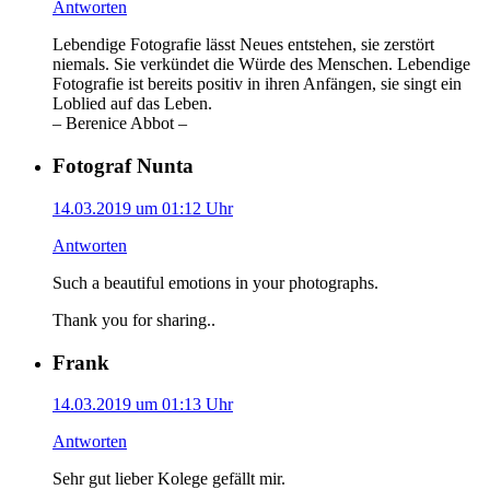
Antworten
Lebendige Fotografie lässt Neues entstehen, sie zerstört
niemals. Sie verkündet die Würde des Menschen. Lebendige
Fotografie ist bereits positiv in ihren Anfängen, sie singt ein
Loblied auf das Leben.
– Berenice Abbot –
Fotograf Nunta
14.03.2019 um 01:12 Uhr
Antworten
Such a beautiful emotions in your photographs.
Thank you for sharing..
Frank
14.03.2019 um 01:13 Uhr
Antworten
Sehr gut lieber Kolege gefällt mir.