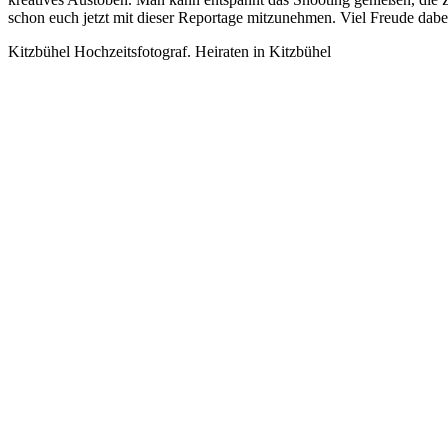
schon euch jetzt mit dieser Reportage mitzunehmen. Viel Freude dabe
Kitzbühel Hochzeitsfotograf. Heiraten in Kitzbühel