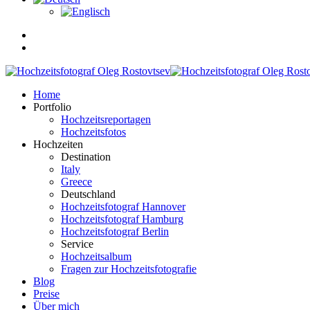
Home
Portfolio
Hochzeitsreportagen
Hochzeitsfotos
Hochzeiten
Destination
Italy
Greece
Deutschland
Hochzeitsfotograf Hannover
Hochzeitsfotograf Hamburg
Hochzeitsfotograf Berlin
Service
Hochzeitsalbum
Fragen zur Hochzeitsfotografie
Blog
Preise
Über mich