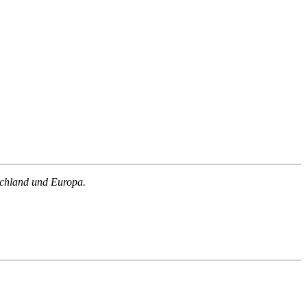
schland und Europa.