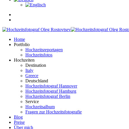
Home
Portfolio
Hochzeitsreportagen
Hochzeitsfotos
Hochzeiten
Destination
Italy
Greece
Deutschland
Hochzeitsfotograf Hannover
Hochzeitsfotograf Hamburg
Hochzeitsfotograf Berlin
Service
Hochzeitsalbum
Fragen zur Hochzeitsfotografie
Blog
Preise
Über mich