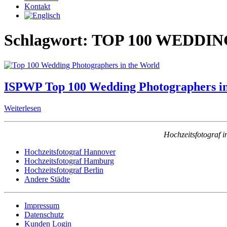
Kontakt
Schlagwort:
TOP 100 WEDDI
ISPWP Top 100 Wedding Photographers in
Weiterlesen
Hochzeitsfotograf 
Hochzeitsfotograf Hannover
Hochzeitsfotograf Hamburg
Hochzeitsfotograf Berlin
Andere Städte
Impressum
Datenschutz
Kunden Login