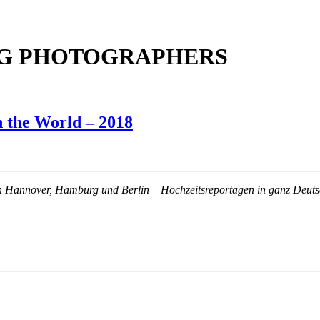
NG PHOTOGRAPHERS
 the World – 2018
in Hannover, Hamburg und Berlin – Hochzeitsreportagen in ganz Deut