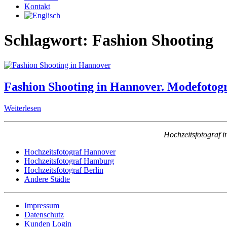
Kontakt
Schlagwort:
Fashion Shooting
Fashion Shooting in Hannover. Modefotog
Weiterlesen
Hochzeitsfotograf 
Hochzeitsfotograf Hannover
Hochzeitsfotograf Hamburg
Hochzeitsfotograf Berlin
Andere Städte
Impressum
Datenschutz
Kunden Login