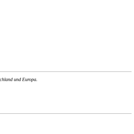
schland und Europa.