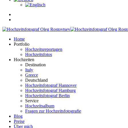
Home
Portfolio
Hochzeitsreportagen
Hochzeitsfotos
Hochzeiten
Destination
Italy
Greece
Deutschland
Hochzeitsfotograf Hannover
Hochzeitsfotograf Hamburg
Hochzeitsfotograf Berlin
Service
Hochzeitsalbum
Fragen zur Hochzeitsfotografie
Blog
Preise
Über mich