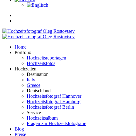
Home
Portfolio
Hochzeitsreportagen
Hochzeitsfotos
Hochzeiten
Destination
Italy
Greece
Deutschland
Hochzeitsfotograf Hannover
Hochzeitsfotograf Hamburg
Hochzeitsfotograf Berlin
Service
Hochzeitsalbum
Fragen zur Hochzeitsfotografie
Blog
Preise