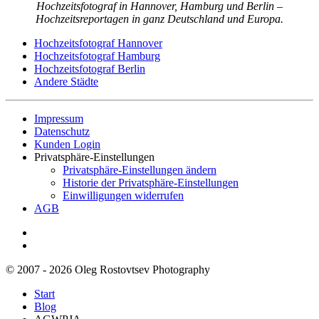
Hochzeitsfotograf in Hannover, Hamburg und Berlin –
Hochzeitsreportagen in ganz Deutschland und Europa.
Hochzeitsfotograf Hannover
Hochzeitsfotograf Hamburg
Hochzeitsfotograf Berlin
Andere Städte
Impressum
Datenschutz
Kunden Login
Privatsphäre-Einstellungen
Privatsphäre-Einstellungen ändern
Historie der Privatsphäre-Einstellungen
Einwilligungen widerrufen
AGB
© 2007 - 2026 Oleg Rostovtsev Photography
Start
Blog