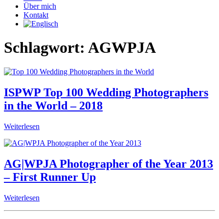
Über mich
Kontakt
Schlagwort:
AGWPJA
ISPWP Top 100 Wedding Photographers
in the World – 2018
Weiterlesen
AG|WPJA Photographer of the Year 2013
– First Runner Up
Weiterlesen