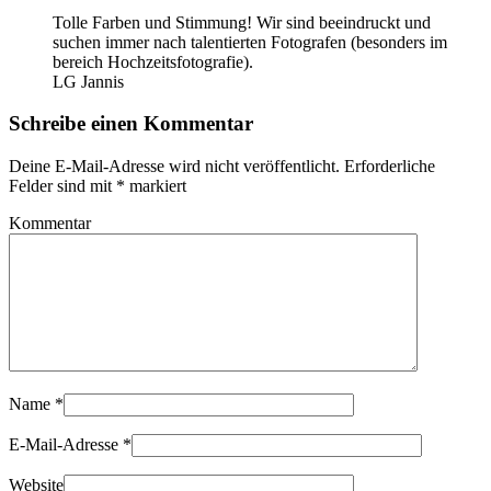
Tolle Farben und Stimmung! Wir sind beeindruckt und
suchen immer nach talentierten Fotografen (besonders im
bereich Hochzeitsfotografie).
LG Jannis
Schreibe einen Kommentar
Deine E-Mail-Adresse wird nicht veröffentlicht. Erforderliche
Felder sind mit
*
markiert
Kommentar
Name
*
E-Mail-Adresse
*
Website