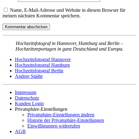
Name, E-Mail-Adresse und Website in diesem Browser für
meinen nächsten Kommentar speichern.
Kommentar abschicken
Hochzeitsfotograf in Hannover, Hamburg und Berlin –
Hochzeitsreportagen in ganz Deutschland und Europa.
Hochzeitsfotograf Hannover
Hochzeitsfotograf Hamburg
Hochzeitsfotograf Berlin
Andere Städte
Impressum
Datenschutz
Kunden Login
Privatsphäre-Einstellungen
Privatsphäre-Einstellungen ändern
Historie der Privatsphäre-Einstellungen
Einwilligungen widerrufen
AGB