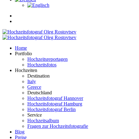
Home
Portfolio
Hochzeitsreportagen
Hochzeitsfotos
Hochzeiten
Destination
Italy
Greece
Deutschland
Hochzeitsfotograf Hannover
Hochzeitsfotograf Hamburg
Hochzeitsfotograf Berlin
Service
Hochzeitsalbum
Fragen zur Hochzeitsfotografie
Blog
Preise