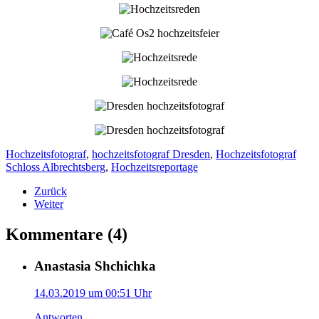
Hochzeitsfotograf
,
hochzeitsfotograf Dresden
,
Hochzeitsfotograf
Schloss Albrechtsberg
,
Hochzeitsreportage
Zurück
Weiter
Kommentare (4)
Anastasia Shchichka
14.03.2019 um 00:51 Uhr
Antworten