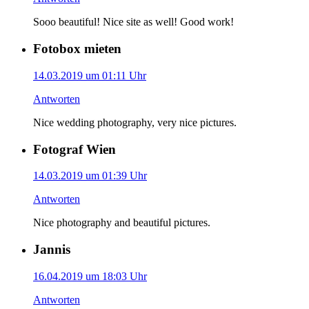
Sooo beautiful! Nice site as well! Good work!
Fotobox mieten
14.03.2019 um 01:11 Uhr
Antworten
Nice wedding photography, very nice pictures.
Fotograf Wien
14.03.2019 um 01:39 Uhr
Antworten
Nice photography and beautiful pictures.
Jannis
16.04.2019 um 18:03 Uhr
Antworten