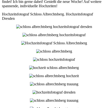
findet! Ich bin gerne dabei! Genießt die neue Woche! Auf weitere
spannende, individuelle Hochzeiten!
Hochzeitsfotograf Schloss Albrechtsberg. Hochzeitsfotograf
Dresden