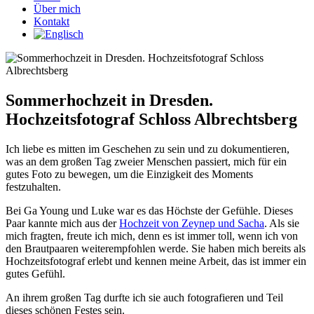
Über mich
Kontakt
Sommerhochzeit in Dresden.
Hochzeitsfotograf Schloss Albrechtsberg
Ich liebe es mitten im Geschehen zu sein und zu dokumentieren,
was an dem großen Tag zweier Menschen passiert, mich für ein
gutes Foto zu bewegen, um die Einzigkeit des Moments
festzuhalten.
Bei Ga Young und Luke war es das Höchste der Gefühle. Dieses
Paar kannte mich aus der
Hochzeit von Zeynep und Sacha
. Als sie
mich fragten, freute ich mich, denn es ist immer toll, wenn ich von
den Brautpaaren weiterempfohlen werde. Sie haben mich bereits als
Hochzeitsfotograf erlebt und kennen meine Arbeit, das ist immer ein
gutes Gefühl.
An ihrem großen Tag durfte ich sie auch fotografieren und Teil
dieses schönen Festes sein.